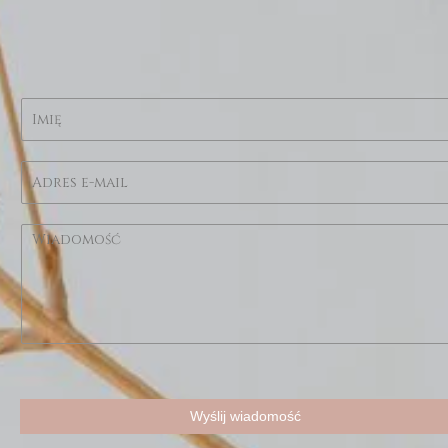
Wyślij wiadomość