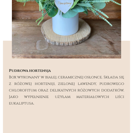
Pudrowa hortensja
Box wykonany w białej, ceramicznej osłonce. Składa się
z różowej hortensji, zielonej lawendy, pudrowego
chlorofitum oraz delikatnych różowych dodatków.
Jako wypełnienie użyłam materiałowych liści
eukaliptusa.