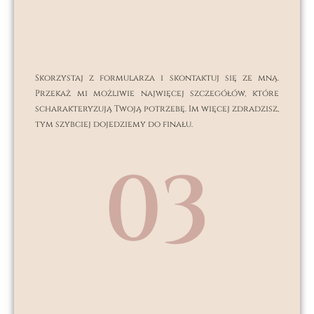
Skorzystaj z formularza i skontaktuj się ze mną.
Przekaż mi możliwie najwięcej szczegółów, które
scharakteryzują Twoją potrzebę. Im więcej zdradzisz,
tym szybciej dojedziemy do finału.
03