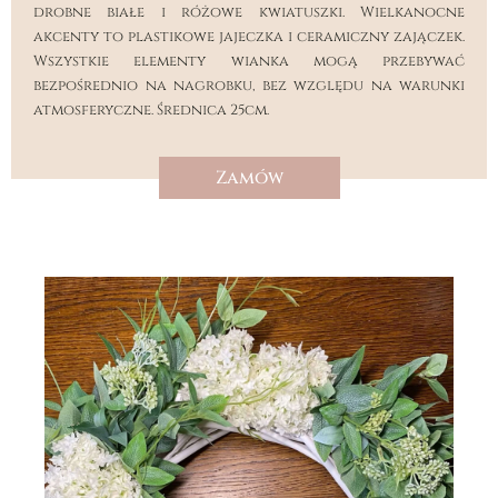
drobne białe i różowe kwiatuszki. Wielkanocne
akcenty to plastikowe jajeczka i ceramiczny zajączek.
Wszystkie elementy wianka mogą przebywać
bezpośrednio na nagrobku, bez względu na warunki
atmosferyczne. Średnica 25cm.
Zamów