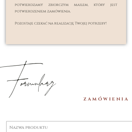
potwierdzamy zbiorczym mailem, który jest
potwierdzeniem zamówienia.
Pozostaje czekać na realizację Twojej potrzeby!
Formularz
zamówienia