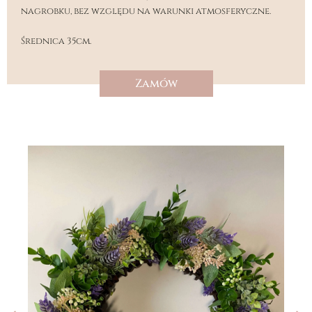
nagrobku, bez względu na warunki atmosferyczne.
Średnica 35cm.
Zamów