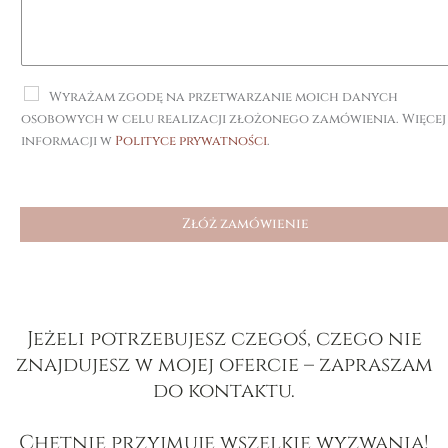
Wyrażam zgodę na przetwarzanie moich danych
osobowych w celu realizacji złożonego zamówienia. Więcej
informacji w
Polityce prywatności
.
Złóż zamówienie
Jeżeli potrzebujesz czegoś, czego nie
znajdujesz w mojej ofercie – zapraszam
do kontaktu.
Chętnie przyjmuję wszelkie wyzwania!