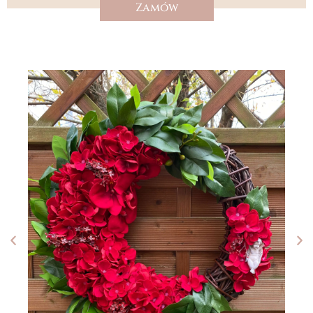
Zamów