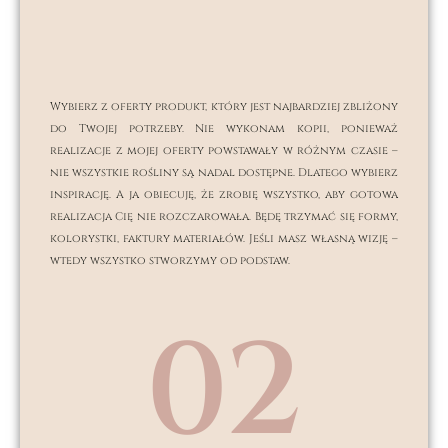
Wybierz z oferty produkt, który jest najbardziej zbliżony
do Twojej potrzeby. Nie wykonam kopii, ponieważ
realizacje z mojej oferty powstawały w różnym czasie –
nie wszystkie rośliny są nadal dostępne. Dlatego wybierz
inspirację. A ja obiecuję, że zrobię wszystko, aby gotowa
realizacja Cię nie rozczarowała. Będę trzymać się formy,
kolorystki, faktury materiałów. Jeśli masz własną wizję –
wtedy wszystko stworzymy od podstaw.
02