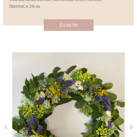
Średnica 25cm.
Zamów