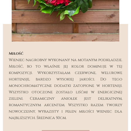
Miłość
Wieniec nagrobny wykonany na motanym podkładzie.
Miłość, bo to właśnie jej kolor dominuje w tej
kompozycji. Wykorzystałam czerwone, welurowe
hortensje, bardzo wysokiej jakości. Do tego
monochromatyczne dodatki zatopione w hortensji.
Wszystko otoczone zostało liśćmi w energicznej
zieleni. Ceramiczny aniołek jest delikatnym,
romantycznym akcentem. Wszystko razem tworzy
nowoczesny, wyrazisty i pełen miłości wieniec dla
najbliższych. Średnica 50cm.