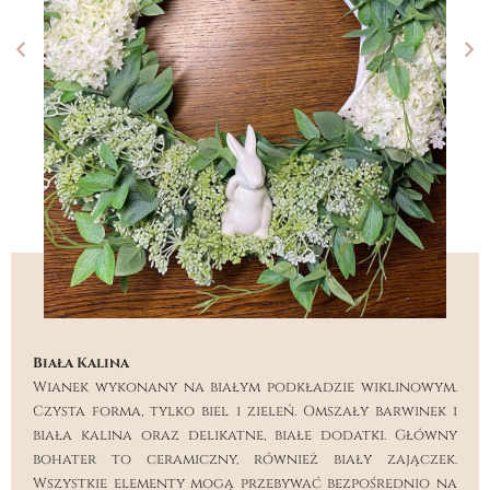
Biała Kalina
Wianek wykonany na białym podkładzie wiklinowym.
Czysta forma, tylko biel i zieleń. Omszały barwinek i
biała kalina oraz delikatne, białe dodatki. Główny
bohater to ceramiczny, również biały zajączek.
Wszystkie elementy mogą przebywać bezpośrednio na