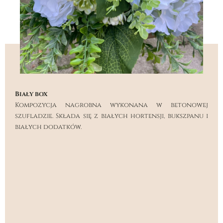
Biały box
Kompozycja nagrobna wykonana w betonowej
szufladzie. Składa się z białych hortensji, bukszpanu i
białych dodatków.